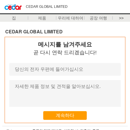
CEDAR GLOBAL LIMITED
집
제품
우리에 대하여
공장 여행
>>
CEDAR GLOBAL LIMITED
메시지를 남겨주세요
곧 다시 연락 드리겠습니다!