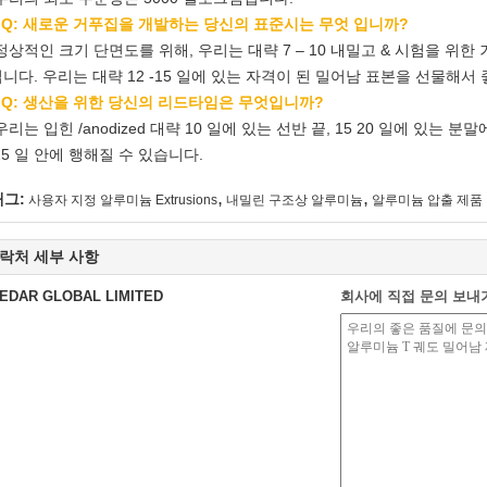
 Q: 새로운 거푸집을 개발하는 당신의 표준시는 무엇 입니까?
정상적인 크기 단면도를 위해, 우리는 대략 7 – 10 내밀고 & 시험을 위한
니다. 우리는 대략 12 -15 일에 있는 자격이 된 밀어남 표본을 선물해서
 Q: 생산을 위한 당신의 리드타임은 무엇입니까?
우리는 입힌 /anodized 대략 10 일에 있는 선반 끝, 15 20 일에 있
25 일 안에 행해질 수 있습니다.
,
,
태그:
사용자 지정 알루미늄 Extrusions
내밀린 구조상 알루미늄
알루미늄 압출 제품
락처 세부 사항
EDAR GLOBAL LIMITED
회사에 직접 문의 보내