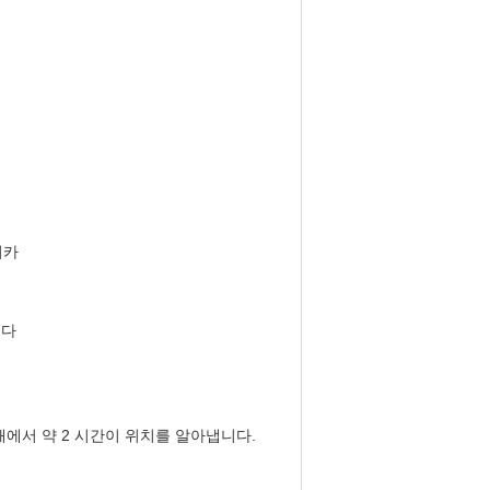
리카
니다
해에서 약 2 시간이 위치를 알아냅니다.