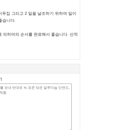
 거푸집 그리고 2 일을 날조하기 위하여 일이
 좋습니다.
는 분말에 의하여의 순서를 완료해서 좋습니다. 선적
기