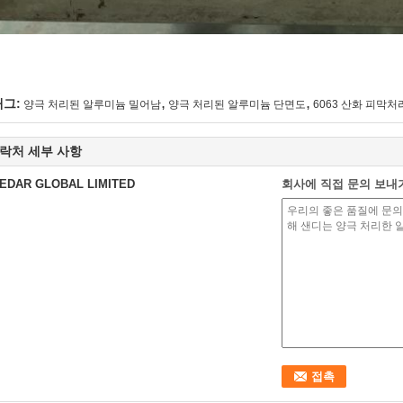
,
,
태그:
양극 처리된 알루미늄 밀어남
양극 처리된 알루미늄 단면도
6063 산화 피막
락처 세부 사항
EDAR GLOBAL LIMITED
회사에 직접 문의 보내